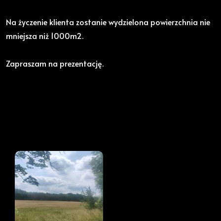
Na życzenie klienta zostanie wydzielona powierzchnia nie
mniejsza niż 1000m2.
Zapraszam na prezentację.