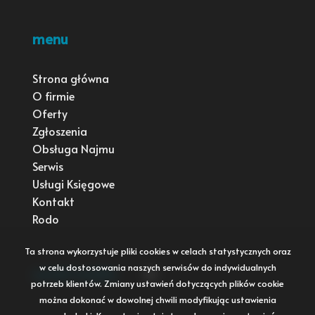
menu
Strona główna
O firmie
Oferty
Zgłoszenia
Obsługa Najmu
Serwis
Usługi Księgowe
Kontakt
Rodo
Ta strona wykorzystuje pliki cookies w celach statystycznych oraz
w celu dostosowania naszych serwisów do indywidualnych
social media
Facebook
potrzeb klientów. Zmiany ustawień dotyczących plików cookie
można dokonać w dowolnej chwili modyfikując ustawienia