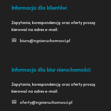
Informacja dla klientów:
Zapytania, korespondencję oraz oferty proszę
kierować na adres e-mail:
biuro@ngnieruchomosci.pl
Informacja dla biur nieruchomości:
Zapytania, korespondencję oraz oferty proszę
kierować na adres e-mail:
oferty@ngnieruchomosci.pl