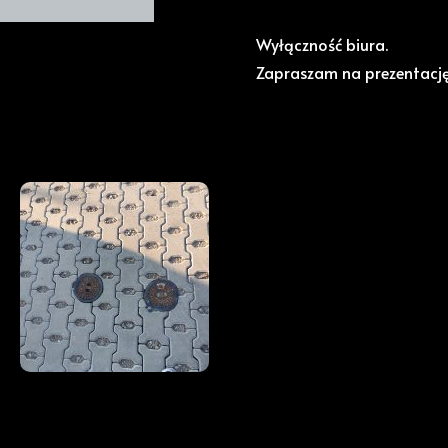
Wyłączność biura.
Zapraszam na prezentację