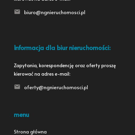
biuro@ngnieruchomosci.pl
Informacja dla biur nieruchomości:
Zapytania, korespondencję oraz oferty proszę
kierować na adres e-mail:
oferty@ngnieruchomosci.pl
menu
Strona główna