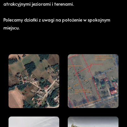
atrakcyjnymi jeziorami i terenami.
Polecamy działki z uwagi na położenie w spokojnym
miejscu.