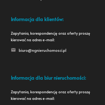
Informacja dla klientów:
Zapytania, korespondencję oraz oferty proszę
kierować na adres e-mail:
biuro@ngnieruchomosci.pl
Informacja dla biur nieruchomości:
Zapytania, korespondencję oraz oferty proszę
kierować na adres e-mail: