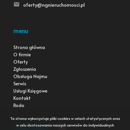
oferty@ngnieruchomosci.pl
menu
Strona główna
O firmie
Oferty
Zgłoszenia
Obsługa Najmu
Serwis
Usługi Księgowe
Kontakt
Rodo
Ta strona wykorzystuje pliki cookies w celach statystycznych oraz
w celu dostosowania naszych serwisów do indywidualnych
social media
Facebook