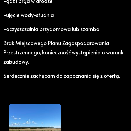
-gaz i prąd w drodze
-ujęcie wody-studnia
-oczyszczalnia przydomowa lub szambo
Brak Miejscowego Planu Zagospodarowania
Przestrzennego, konieczność wystąpienia o warunki
zabudowy.
Serdecznie zachęcam do zapoznania się z ofertą.