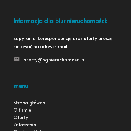
Informacja dla biur nieruchomości:
Zapytania, korespondencję oraz oferty proszę
kierować na adres e-mail:
oferty@ngnieruchomosci.pl
menu
Strona główna
O firmie
Oferty
Zgłoszenia