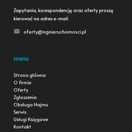
Zapytania, korespondencję oraz oferty proszę
kierować na adres e-mail:
oferty@ngnieruchomosci.pl
menu
Strona główna
O firmie
Oferty
Zgłoszenia
Obsługa Najmu
Serwis
Usługi Księgowe
Kontakt