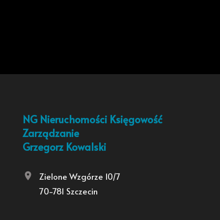
NG Nieruchomości Księgowość
Zarządzanie
Grzegorz Kowalski
Zielone Wzgórze 10/7
70-781 Szczecin