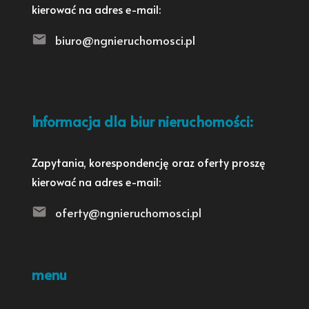
kierować na adres e-mail:
biuro@ngnieruchomosci.pl
Informacja dla biur nieruchomości:
Zapytania, korespondencję oraz oferty proszę
kierować na adres e-mail:
oferty@ngnieruchomosci.pl
menu